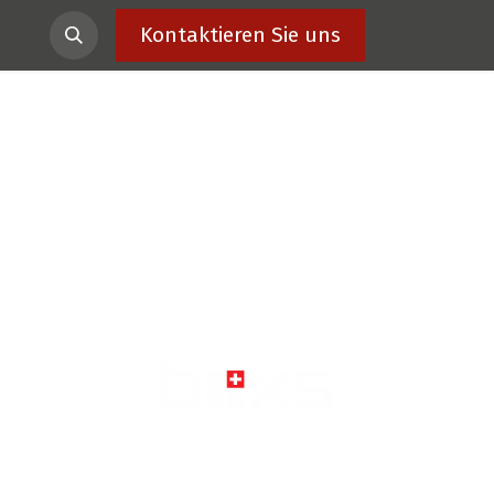
akt
Kontaktieren Sie uns
BOXS LIGHT