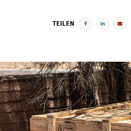
TEILEN